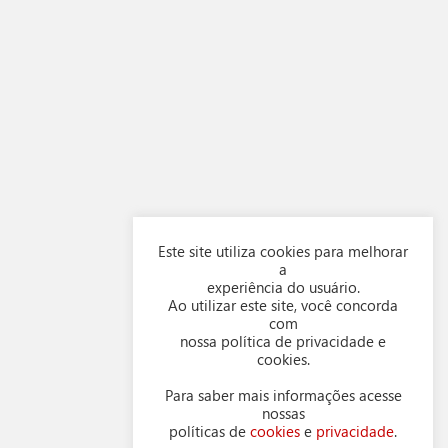
Este site utiliza cookies para melhorar
a
experiência do usuário.
Ao utilizar este site, você concorda
com
nossa política de privacidade e
cookies.
Para saber mais informações acesse
nossas
políticas de
cookies
e
privacidade
.