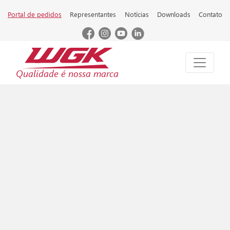
Portal de pedidos
Representantes
Notícias
Downloads
Contato
Qualidade é nossa marca