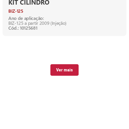
KIT CILINDRO
BIZ-125
Ano de aplicação:
BIZ-125 a partir 2009 (Injeção)
Cód.: 10125681
Ver mais