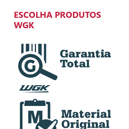
ESCOLHA PRODUTOS
WGK