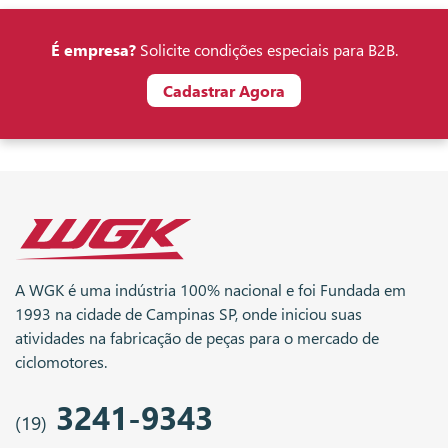
É empresa?
Solicite condições especiais para B2B.
Cadastrar Agora
A WGK é uma indústria 100% nacional e foi Fundada em
1993 na cidade de Campinas SP, onde iniciou suas
atividades na fabricação de peças para o mercado de
ciclomotores.
3241-9343
(19)