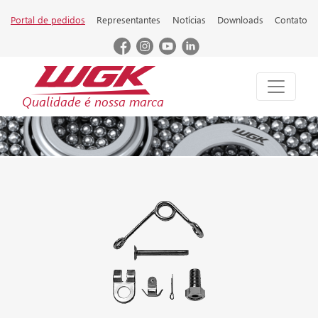
Portal de pedidos
Representantes
Notícias
Downloads
Contato
Qualidade é nossa marca