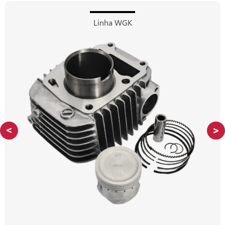
Linha WGK