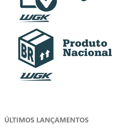
ÚLTIMOS LANÇAMENTOS