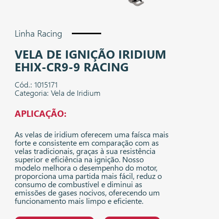
Linha Racing
VELA DE IGNIÇÃO IRIDIUM
EHIX-CR9-9 RACING
Cód.: 1015171
Categoria: Vela de Iridium
APLICAÇÃO:
As velas de iridium oferecem uma faísca mais
forte e consistente em comparação com as
velas tradicionais, graças à sua resistência
superior e eficiência na ignição. Nosso
modelo melhora o desempenho do motor,
proporciona uma partida mais fácil, reduz o
consumo de combustível e diminui as
emissões de gases nocivos, oferecendo um
funcionamento mais limpo e eficiente.