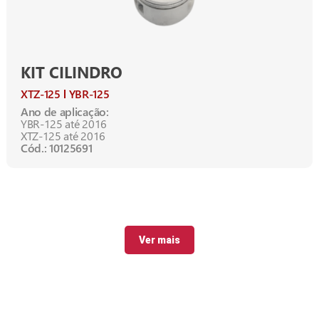
KIT CILINDRO
XTZ-125
YBR-125
Ano de aplicação:
YBR-125 até 2016
XTZ-125 até 2016
Cód.: 10125691
Ver mais