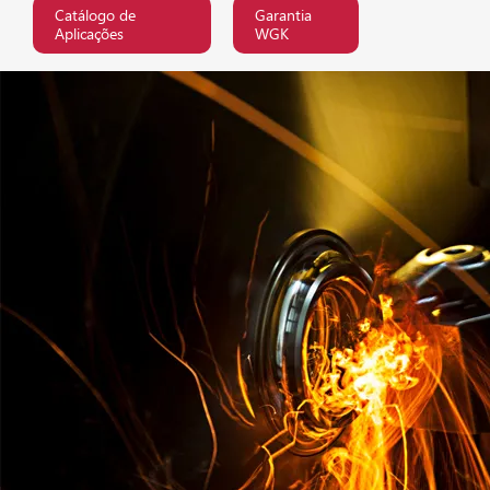
Catálogo de
Garantia
Aplicações
WGK