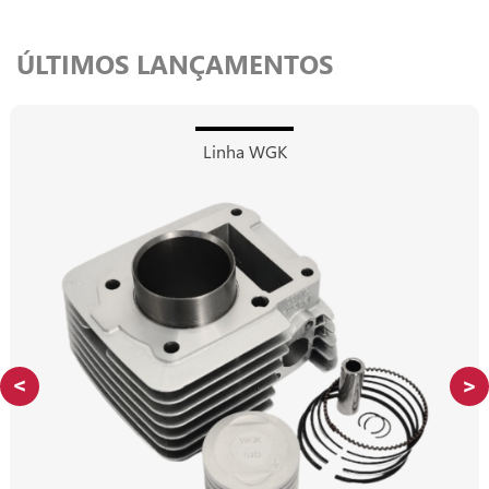
ÚLTIMOS LANÇAMENTOS
Linha WGK