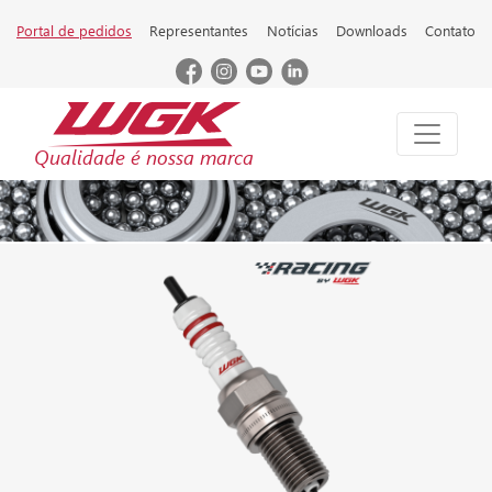
Portal de pedidos
Representantes
Notícias
Downloads
Contato
Qualidade é nossa marca