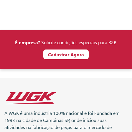
É empresa?
Solicite condições especiais para B2B.
Cadastrar Agora
A WGK é uma indústria 100% nacional e foi Fundada em
1993 na cidade de Campinas SP, onde iniciou suas
atividades na fabricação de peças para o mercado de