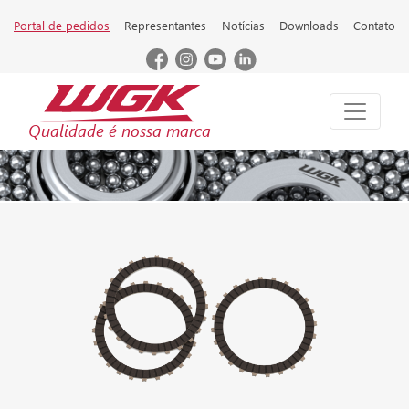
Portal de pedidos
Representantes
Notícias
Downloads
Contato
Qualidade é nossa marca