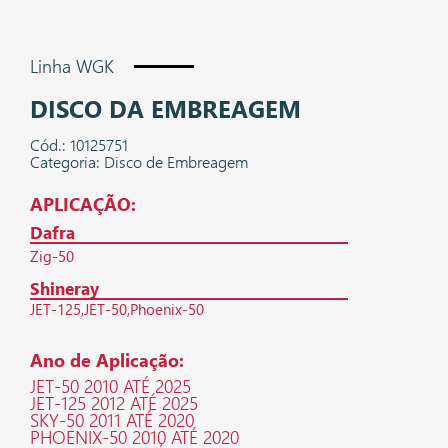
Linha WGK
DISCO DA EMBREAGEM
Cód.: 10125751
Categoria: Disco de Embreagem
APLICAÇÃO:
Dafra
Zig-50
Shineray
JET-125
JET-50
Phoenix-50
Ano de Aplicação:
JET-50 2010 ATÉ 2025
JET-125 2012 ATÉ 2025
SKY-50 2011 ATÉ 2020
PHOENIX-50 2010 ATÉ 2020