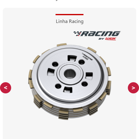
Linha Racing