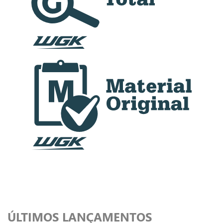
ÚLTIMOS LANÇAMENTOS