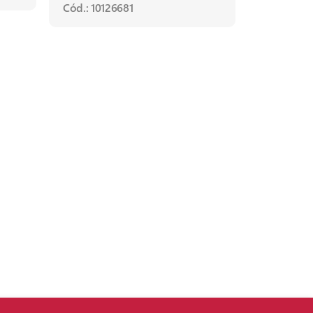
Cód.: 10126681