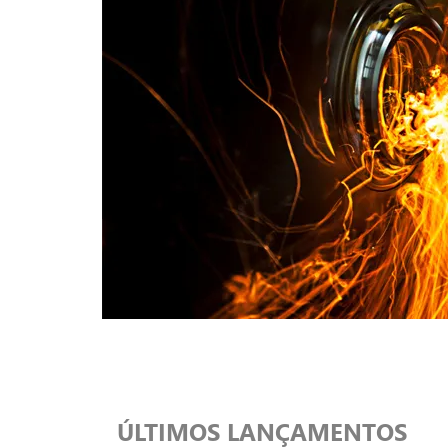
ÚLTIMOS LANÇAMENTOS