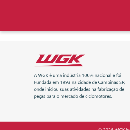
A WGK é uma indústria 100% nacional e foi
Fundada em 1993 na cidade de Campinas SP,
onde iniciou suas atividades na fabricação de
peças para o mercado de ciclomotores.
© 2026 WGK Indú