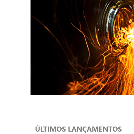
ÚLTIMOS LANÇAMENTOS