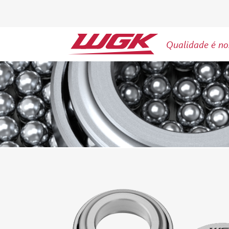
Qualidade é no