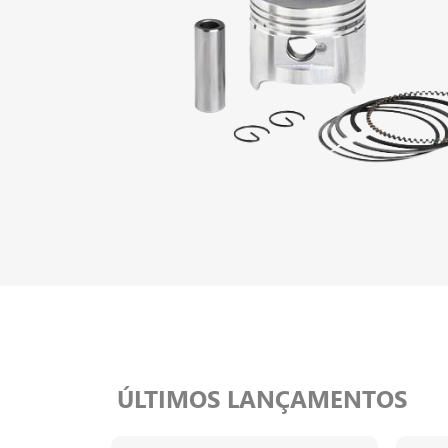
ÚLTIMOS LANÇAMENTOS