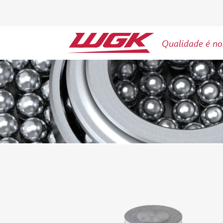
Qualidade é no