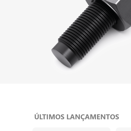
ÚLTIMOS LANÇAMENTOS