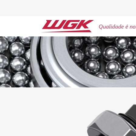
Qualidade é no