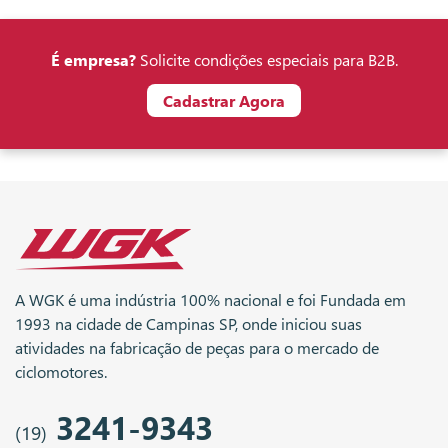
É empresa?
Solicite condições especiais para B2B.
Cadastrar Agora
A WGK é uma indústria 100% nacional e foi Fundada em
1993 na cidade de Campinas SP, onde iniciou suas
atividades na fabricação de peças para o mercado de
ciclomotores.
3241-9343
(19)