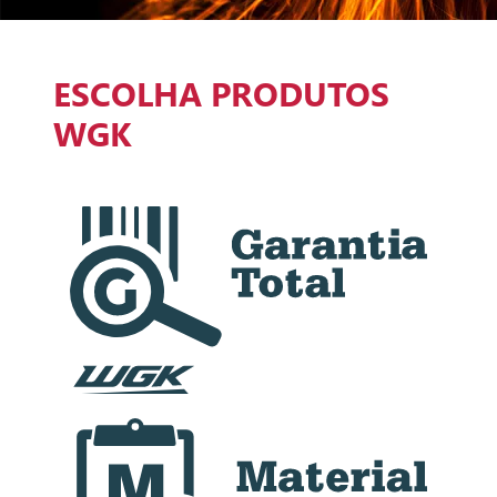
ESCOLHA PRODUTOS
WGK