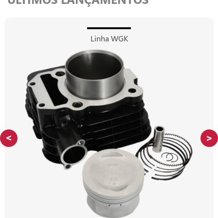
Linha WGK