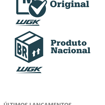
ÚLTIMOS LANÇAMENTOS