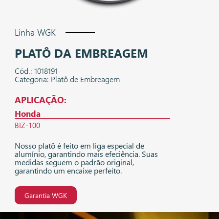
Linha WGK
PLATÔ DA EMBREAGEM
Cód.: 1018191
Categoria: Platô de Embreagem
APLICAÇÃO:
Honda
BIZ-100
Nosso platô é feito em liga especial de
alumínio, garantindo mais efeciência. Suas
medidas seguem o padrão original,
garantindo um encaixe perfeito.
Garantia WGK