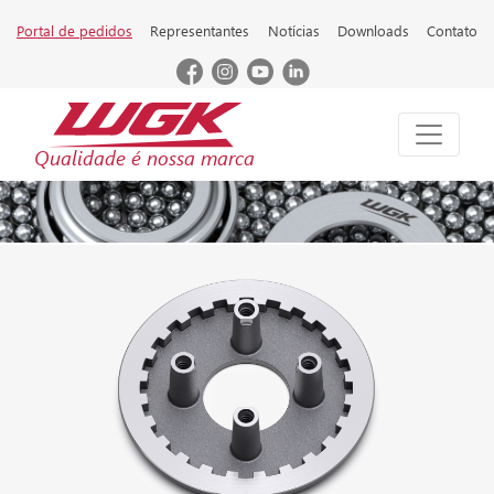
Portal de pedidos
Representantes
Notícias
Downloads
Contato
Qualidade é nossa marca