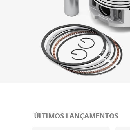
ÚLTIMOS LANÇAMENTOS