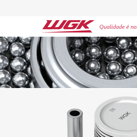
Qualidade é no