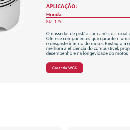
APLICAÇÃO:
Honda
BIZ-125
O nosso kit de pistão com anéis é crucial
Oferece componentes que garantem uma 
o desgaste interno do motor. Restaura a
melhora a eficiência do combustível, p
desempenho e na longevidade do motor.
Garantia WGK