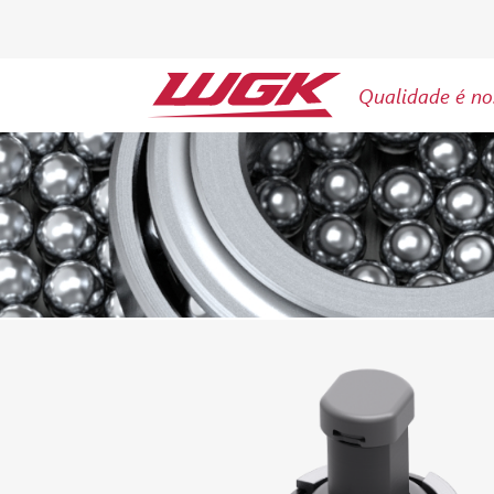
Qualidade é no