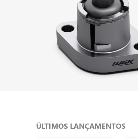
ÚLTIMOS LANÇAMENTOS