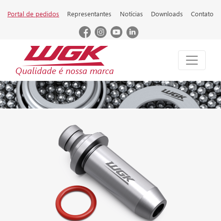
Portal de pedidos
Representantes
Notícias
Downloads
Contato
Qualidade é nossa marca