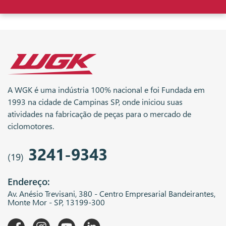
A WGK é uma indústria 100% nacional e foi Fundada em
1993 na cidade de Campinas SP, onde iniciou suas
atividades na fabricação de peças para o mercado de
ciclomotores.
3241-9343
(19)
Endereço:
Av. Anésio Trevisani, 380 - Centro Empresarial Bandeirantes,
Monte Mor - SP, 13199-300