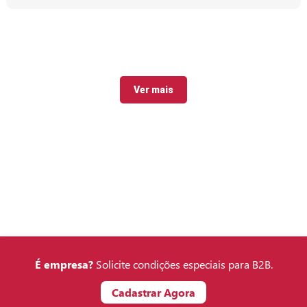
Ver mais
É empresa?
Solicite condições especiais para B2B.
Cadastrar Agora