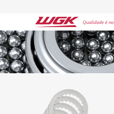
Qualidade é no