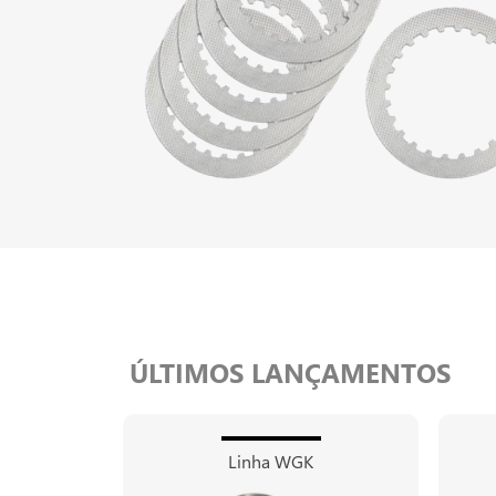
ÚLTIMOS LANÇAMENTOS
Linha WGK