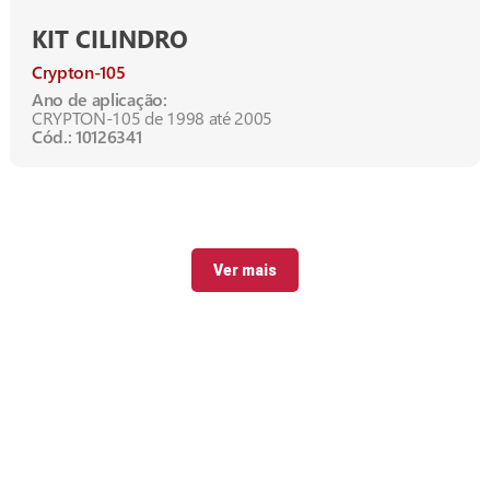
KIT CILINDRO
Crypton-105
Ano de aplicação:
CRYPTON-105 de 1998 até 2005
Cód.: 10126341
Ver mais