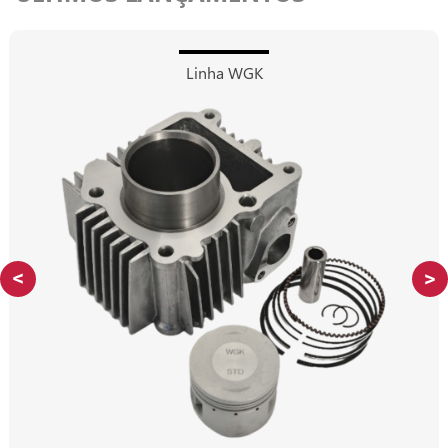
Linha WGK