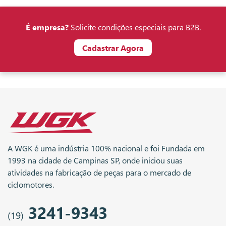
É empresa?
Solicite condições especiais para B2B.
Cadastrar Agora
A WGK é uma indústria 100% nacional e foi Fundada em
1993 na cidade de Campinas SP, onde iniciou suas
atividades na fabricação de peças para o mercado de
ciclomotores.
3241-9343
(19)