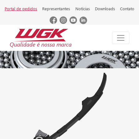
Portal de pedidos
Representantes
Notícias
Downloads
Contato
Qualidade é nossa marca