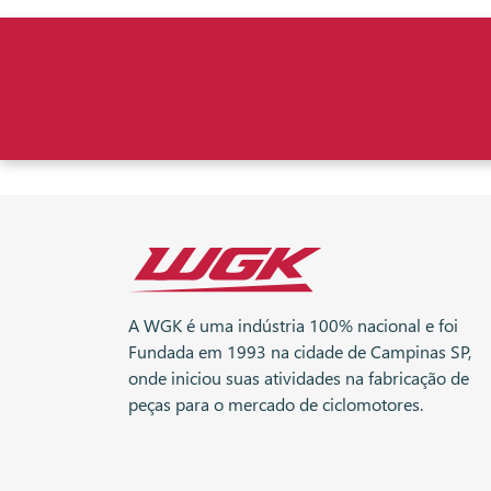
A WGK é uma indústria 100% nacional e foi
Fundada em 1993 na cidade de Campinas SP,
onde iniciou suas atividades na fabricação de
peças para o mercado de ciclomotores.