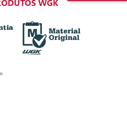
RODUTOS WGK