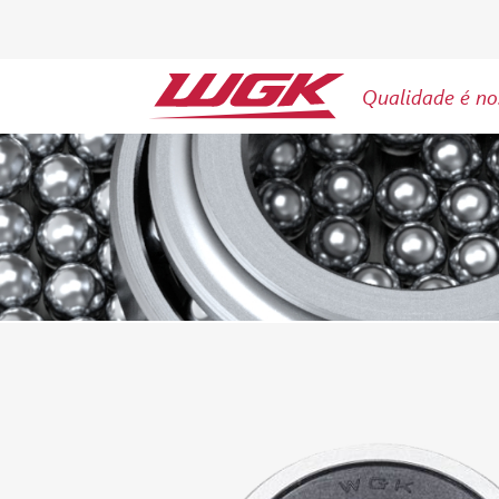
Qualidade é no