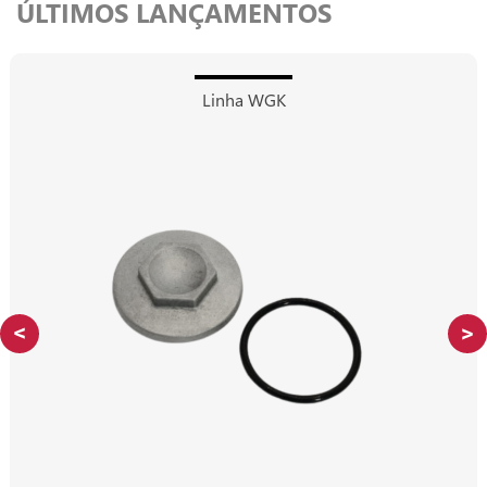
ÚLTIMOS LANÇAMENTOS
Linha WGK