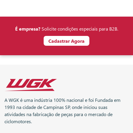
É empresa?
Solicite condições especiais para B2B.
Cadastrar Agora
A WGK é uma indústria 100% nacional e foi Fundada em
1993 na cidade de Campinas SP, onde iniciou suas
atividades na fabricação de peças para o mercado de
ciclomotores.