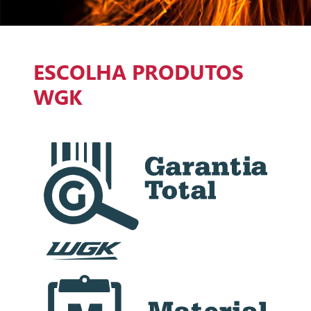
ESCOLHA PRODUTOS
WGK