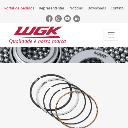
Portal de pedidos
Representantes
Notícias
Downloads
Contato
Qualidade é nossa marca