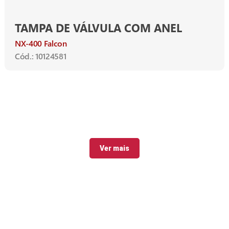
TAMPA DE VÁLVULA COM ANEL
NX-400 Falcon
Cód.: 10124581
Ver mais