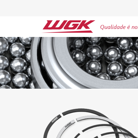
Qualidade é no