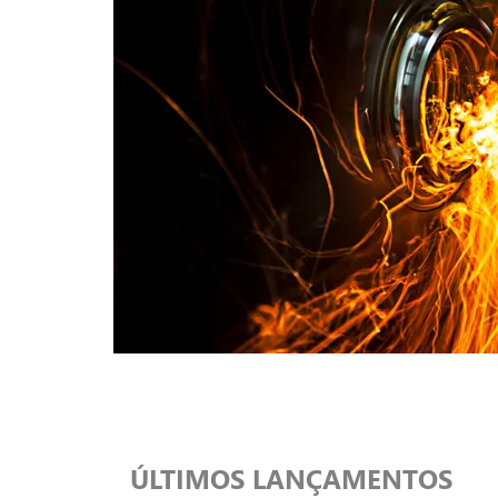
ÚLTIMOS LANÇAMENTOS