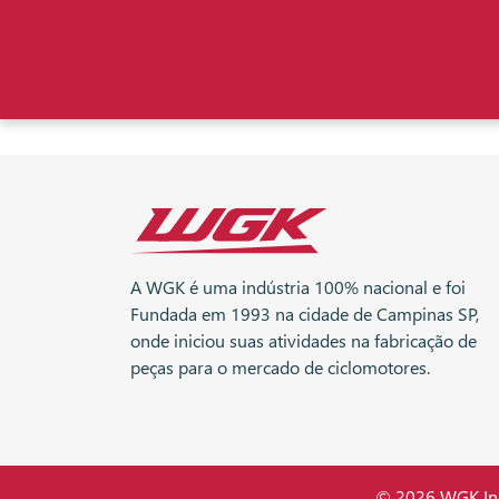
A WGK é uma indústria 100% nacional e foi
Fundada em 1993 na cidade de Campinas SP,
onde iniciou suas atividades na fabricação de
peças para o mercado de ciclomotores.
© 2026 WGK Indú