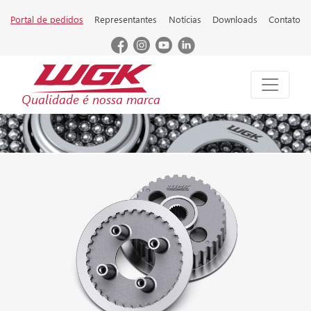
Portal de pedidos
Representantes
Notícias
Downloads
Contato
Qualidade é nossa marca