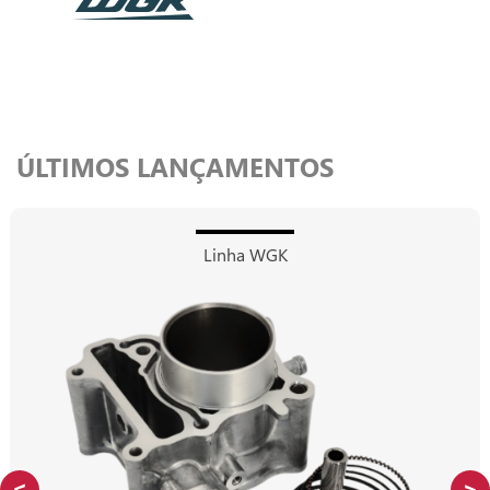
ÚLTIMOS LANÇAMENTOS
Linha WGK