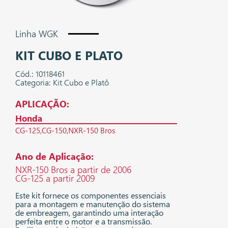
Linha WGK
KIT CUBO E PLATO
Cód.: 10118461
Categoria: Kit Cubo e Platô
APLICAÇÃO:
Honda
CG-125
CG-150
NXR-150 Bros
Ano de Aplicação:
NXR-150 Bros a partir de 2006
CG-125 a partir 2009
Este kit fornece os componentes essenciais
para a montagem e manutenção do sistema
de embreagem, garantindo uma interação
perfeita entre o motor e a transmissão.