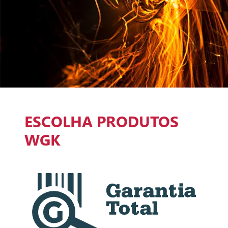
ESCOLHA PRODUTOS
WGK