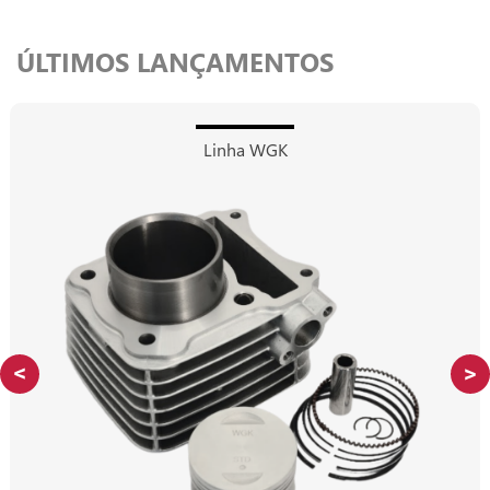
ÚLTIMOS LANÇAMENTOS
Linha WGK