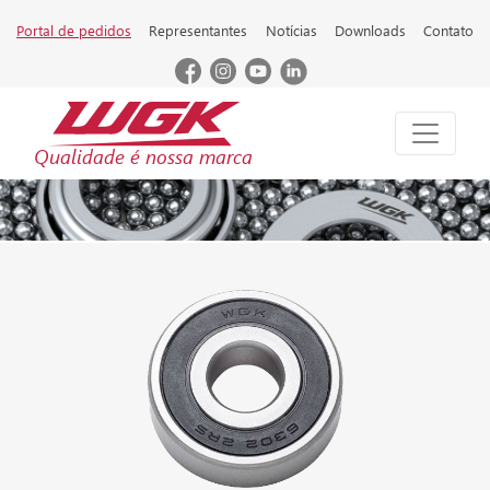
Portal de pedidos
Representantes
Notícias
Downloads
Contato
Qualidade é nossa marca