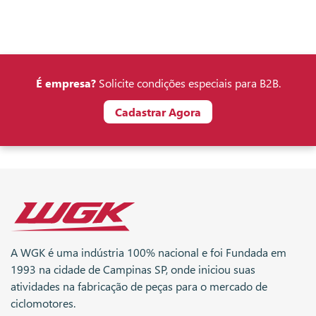
É empresa?
Solicite condições especiais para B2B.
Cadastrar Agora
A WGK é uma indústria 100% nacional e foi Fundada em
1993 na cidade de Campinas SP, onde iniciou suas
atividades na fabricação de peças para o mercado de
ciclomotores.