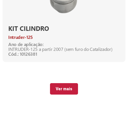
KIT CILINDRO
Intruder-125
Ano de aplicação:
INTRUDER-125 a partir 2007 (sem furo do Catalizador)
Cód.: 10126381
Ver mais