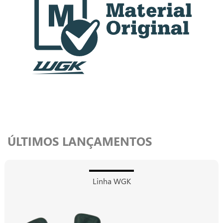
ÚLTIMOS LANÇAMENTOS
Linha WGK