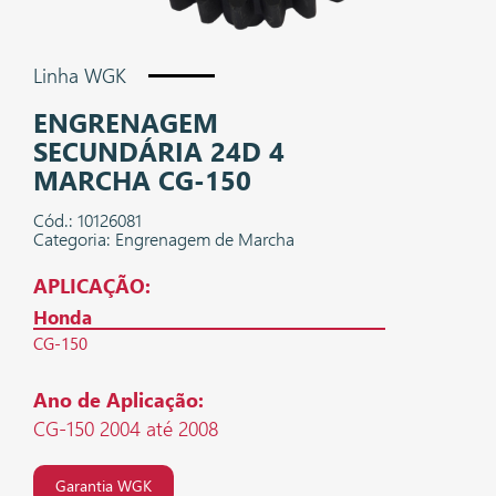
Linha WGK
ENGRENAGEM
SECUNDÁRIA 24D 4
MARCHA CG-150
Cód.: 10126081
Categoria: Engrenagem de Marcha
APLICAÇÃO:
Honda
CG-150
Ano de Aplicação:
CG-150 2004 até 2008
Garantia WGK