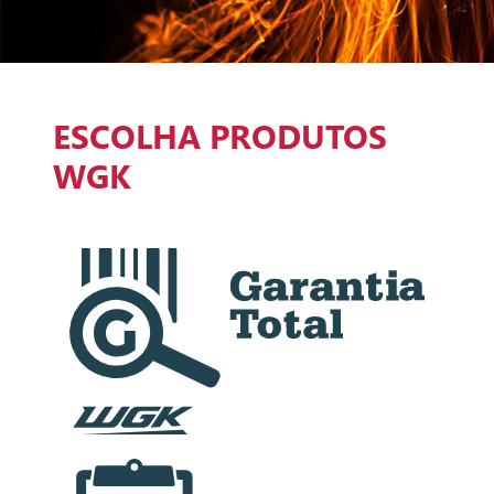
ESCOLHA PRODUTOS
WGK