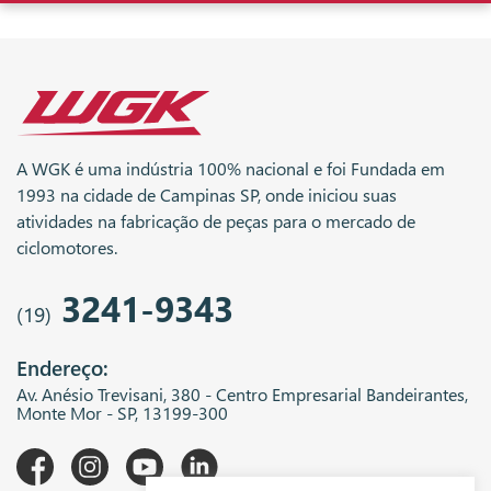
A WGK é uma indústria 100% nacional e foi Fundada em
1993 na cidade de Campinas SP, onde iniciou suas
atividades na fabricação de peças para o mercado de
ciclomotores.
3241-9343
(19)
Endereço:
Av. Anésio Trevisani, 380 - Centro Empresarial Bandeirantes,
Monte Mor - SP, 13199-300