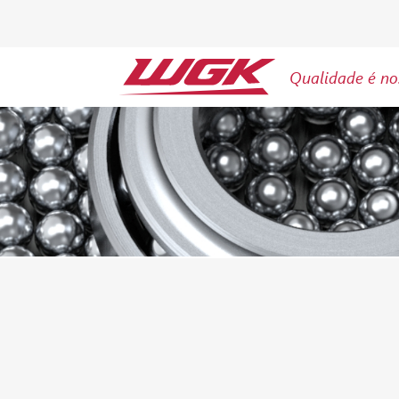
Qualidade é no