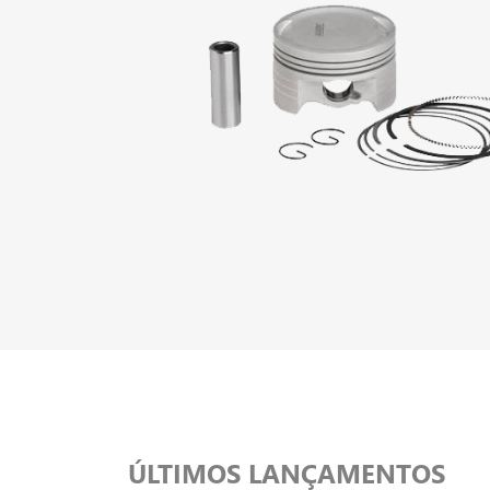
ÚLTIMOS LANÇAMENTOS