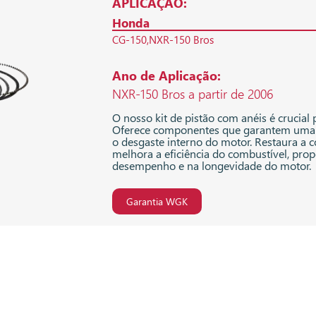
APLICAÇÃO:
Honda
CG-150
NXR-150 Bros
Ano de Aplicação:
NXR-150 Bros a partir de 2006
O nosso kit de pistão com anéis é crucial
Oferece componentes que garantem uma 
o desgaste interno do motor. Restaura a
melhora a eficiência do combustível, p
desempenho e na longevidade do motor.
Garantia WGK