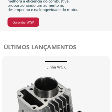
melhora a eficiência do combustível,
proporcionando um aumento no
desempenho e na longevidade do motor.
Garantia WGK
ÚLTIMOS LANÇAMENTOS
Linha WGK