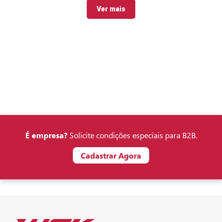
Ver mais
É empresa?
Solicite condições especiais para B2B.
Cadastrar Agora