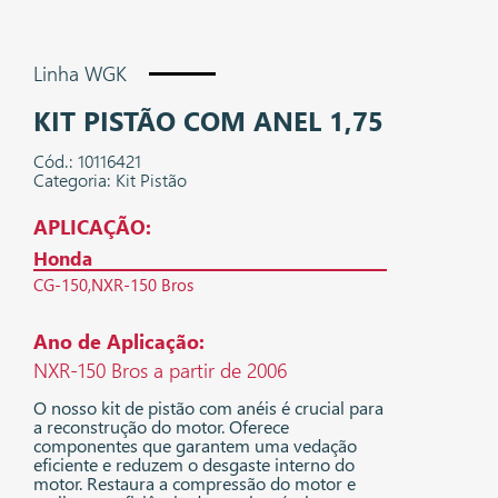
Linha WGK
KIT PISTÃO COM ANEL 1,75
Cód.: 10116421
Categoria: Kit Pistão
APLICAÇÃO:
Honda
CG-150
NXR-150 Bros
Ano de Aplicação:
NXR-150 Bros a partir de 2006
O nosso kit de pistão com anéis é crucial para
a reconstrução do motor. Oferece
componentes que garantem uma vedação
eficiente e reduzem o desgaste interno do
motor. Restaura a compressão do motor e