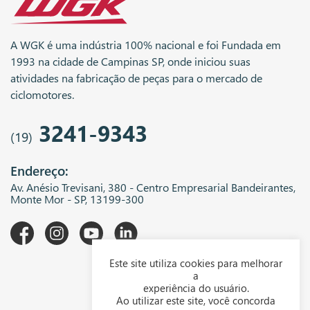
A WGK é uma indústria 100% nacional e foi Fundada em
1993 na cidade de Campinas SP, onde iniciou suas
atividades na fabricação de peças para o mercado de
ciclomotores.
3241-9343
(19)
Endereço:
Av. Anésio Trevisani, 380 - Centro Empresarial Bandeirantes,
Monte Mor - SP, 13199-300
Este site utiliza cookies para melhorar
A WGK
a
experiência do usuário.
Downloads
Ao utilizar este site, você concorda