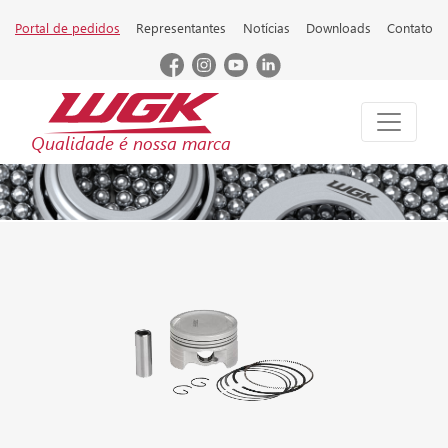
Portal de pedidos
Representantes
Notícias
Downloads
Contato
Qualidade é nossa marca