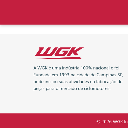
A WGK é uma indústria 100% nacional e foi
Fundada em 1993 na cidade de Campinas SP,
onde iniciou suas atividades na fabricação de
peças para o mercado de ciclomotores.
© 2026 WGK Indú