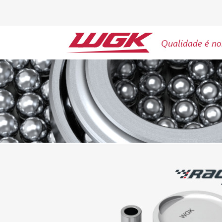
Qualidade é no