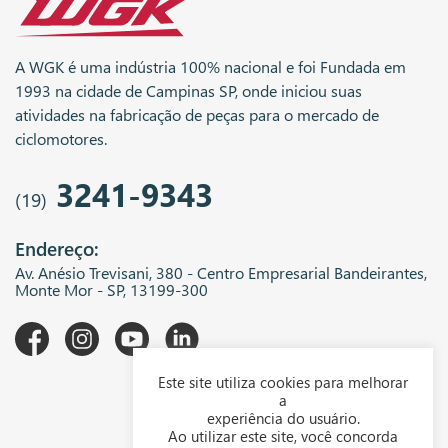
A WGK é uma indústria 100% nacional e foi Fundada em
1993 na cidade de Campinas SP, onde iniciou suas
atividades na fabricação de peças para o mercado de
ciclomotores.
3241-9343
(19)
Endereço:
Av. Anésio Trevisani, 380 - Centro Empresarial Bandeirantes,
Monte Mor - SP, 13199-300
Este site utiliza cookies para melhorar
A WGK
a
experiência do usuário.
Downloads
Ao utilizar este site, você concorda