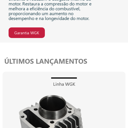
motor. Restaura a compressão do motor e
melhora a eficiência do combustível,
proporcionando um aumento no
desempenho e na longevidade do motor.
Garantia WGK
ÚLTIMOS LANÇAMENTOS
Linha WGK