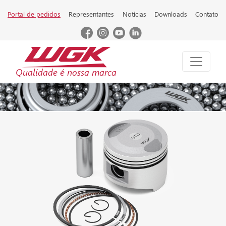
Portal de pedidos
Representantes
Notícias
Downloads
Contato
Qualidade é nossa marca