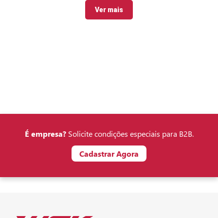
Ver mais
É empresa?
Solicite condições especiais para B2B.
Cadastrar Agora