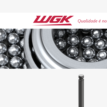
Qualidade é no