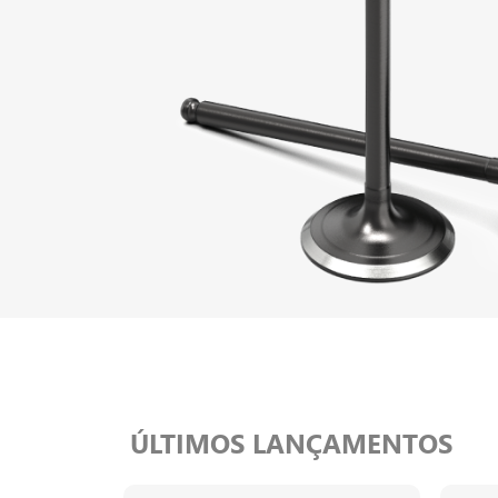
ÚLTIMOS LANÇAMENTOS