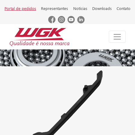
Portal de pedidos
Representantes
Notícias
Downloads
Contato
Qualidade é nossa marca