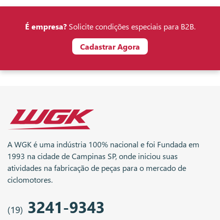
É empresa?
Solicite condições especiais para B2B.
Cadastrar Agora
A WGK é uma indústria 100% nacional e foi Fundada em
1993 na cidade de Campinas SP, onde iniciou suas
atividades na fabricação de peças para o mercado de
ciclomotores.
3241-9343
(19)