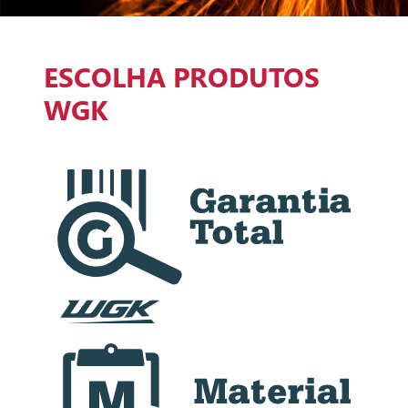
ESCOLHA PRODUTOS
WGK