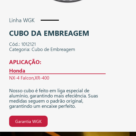
Linha WGK
CUBO DA EMBREAGEM
Cód.: 1012121
Categoria: Cubo de Embreagem
APLICAÇÃO:
Honda
NX-4 Falcon
XR-400
Nosso cubo é feito em liga especial de
alumínio, garantindo mais efeciência. Suas
medidas seguem o padrão original,
garantindo um encaixe perfeito.
Garantia WGK