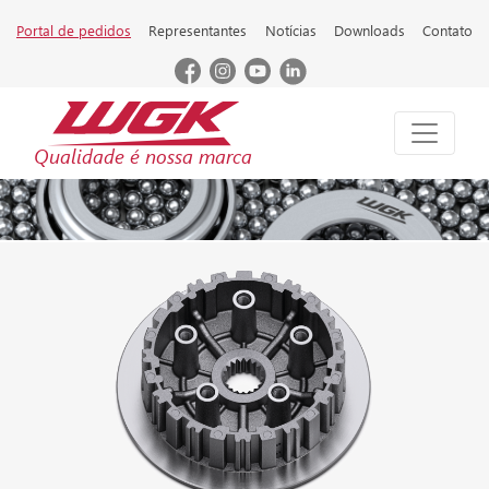
Portal de pedidos
Representantes
Notícias
Downloads
Contato
Qualidade é nossa marca