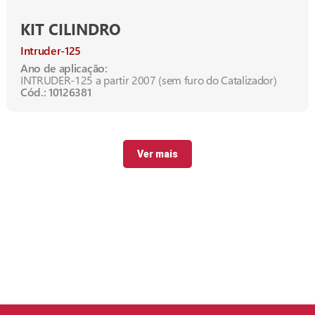
KIT CILINDRO
Intruder-125
Ano de aplicação:
INTRUDER-125 a partir 2007 (sem furo do Catalizador)
Cód.: 10126381
Ver mais