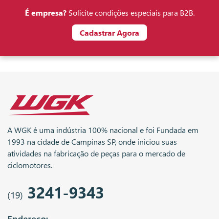
É empresa?
Solicite condições especiais para B2B.
Cadastrar Agora
A WGK é uma indústria 100% nacional e foi Fundada em
1993 na cidade de Campinas SP, onde iniciou suas
atividades na fabricação de peças para o mercado de
ciclomotores.
3241-9343
(19)
Endereço: