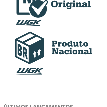
ÚLTIMOS LANÇAMENTOS