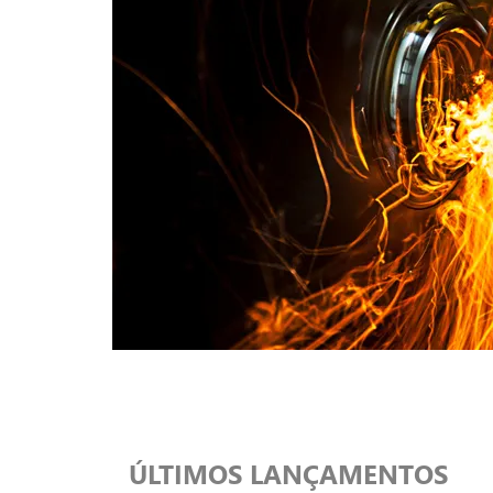
ÚLTIMOS LANÇAMENTOS