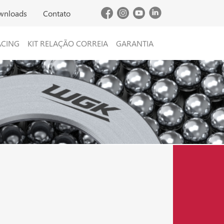
wnloads
Contato
ACING
KIT RELAÇÃO CORREIA
GARANTIA