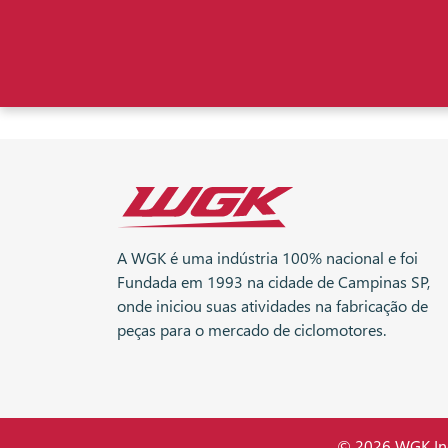
A WGK é uma indústria 100% nacional e foi
Fundada em 1993 na cidade de Campinas SP,
onde iniciou suas atividades na fabricação de
peças para o mercado de ciclomotores.
© 2026 WGK Indú