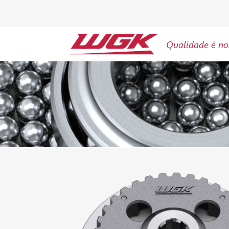
Qualidade é no