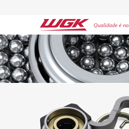
Qualidade é no