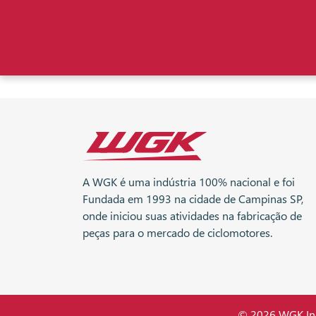
A WGK é uma indústria 100% nacional e foi
Fundada em 1993 na cidade de Campinas SP,
onde iniciou suas atividades na fabricação de
peças para o mercado de ciclomotores.
© 2026 WGK Indú