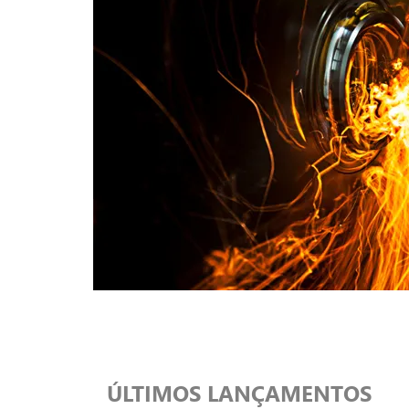
ÚLTIMOS LANÇAMENTOS