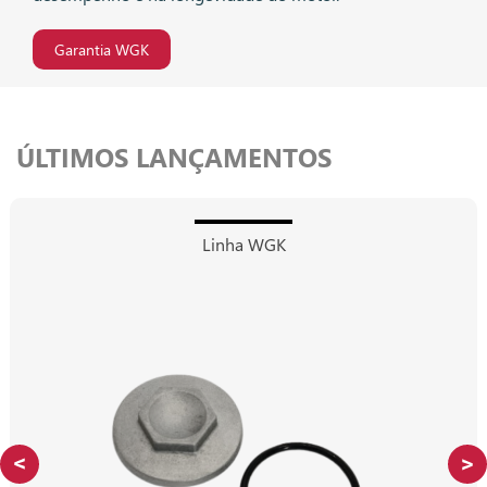
Garantia WGK
ÚLTIMOS LANÇAMENTOS
Linha WGK