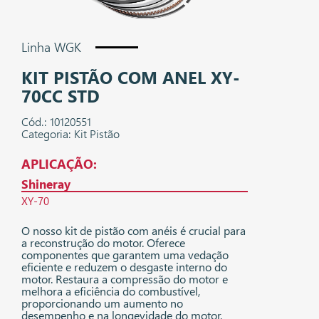
Linha WGK
KIT PISTÃO COM ANEL XY-
70CC STD
Cód.: 10120551
Categoria: Kit Pistão
APLICAÇÃO:
Shineray
XY-70
O nosso kit de pistão com anéis é crucial para
a reconstrução do motor. Oferece
componentes que garantem uma vedação
eficiente e reduzem o desgaste interno do
motor. Restaura a compressão do motor e
melhora a eficiência do combustível,
proporcionando um aumento no
desempenho e na longevidade do motor.