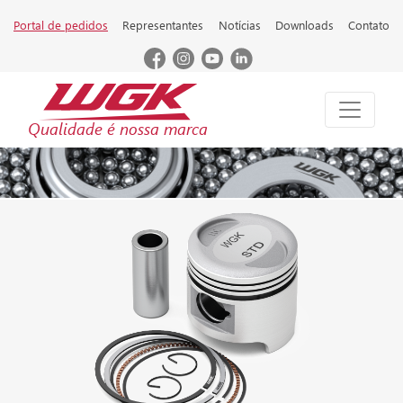
Portal de pedidos
Representantes
Notícias
Downloads
Contato
Qualidade é nossa marca