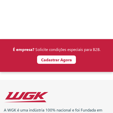
É empresa?
Solicite condições especiais para B2B.
Cadastrar Agora
A WGK é uma indústria 100% nacional e foi Fundada em