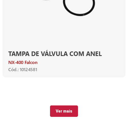
TAMPA DE VÁLVULA COM ANEL
NX-400 Falcon
Cód.: 10124581
Ver mais