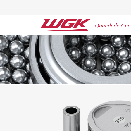
Qualidade é no