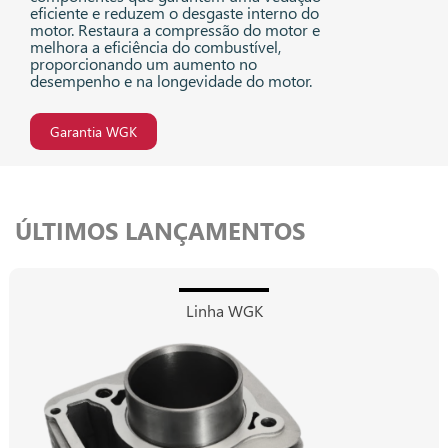
eficiente e reduzem o desgaste interno do
motor. Restaura a compressão do motor e
melhora a eficiência do combustível,
proporcionando um aumento no
desempenho e na longevidade do motor.
Garantia WGK
ÚLTIMOS LANÇAMENTOS
Linha WGK