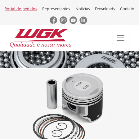
Portal de pedidos
Representantes
Notícias
Downloads
Contato
Qualidade é nossa marca