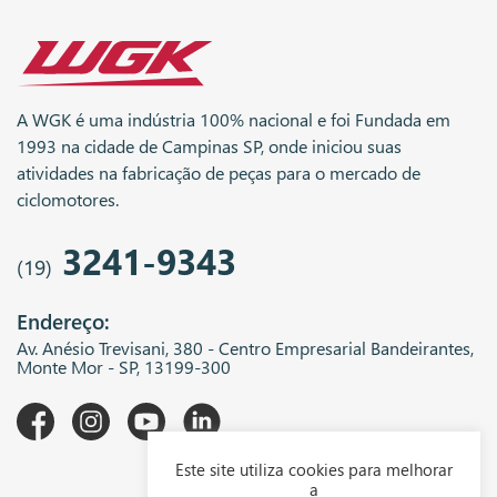
A WGK é uma indústria 100% nacional e foi Fundada em
1993 na cidade de Campinas SP, onde iniciou suas
atividades na fabricação de peças para o mercado de
ciclomotores.
3241-9343
(19)
Endereço:
Av. Anésio Trevisani, 380 - Centro Empresarial Bandeirantes,
Monte Mor - SP, 13199-300
Este site utiliza cookies para melhorar
A WGK
a