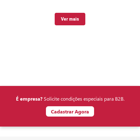
Ver mais
É empresa?
Solicite condições especiais para B2B.
Cadastrar Agora