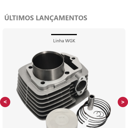
ÚLTIMOS LANÇAMENTOS
Linha WGK