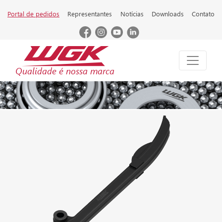
Portal de pedidos
Representantes
Notícias
Downloads
Contato
Qualidade é nossa marca