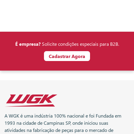
É empresa?
Solicite condições especiais para B2B.
Cadastrar Agora
A WGK é uma indústria 100% nacional e foi Fundada em
1993 na cidade de Campinas SP, onde iniciou suas
atividades na fabricação de peças para o mercado de