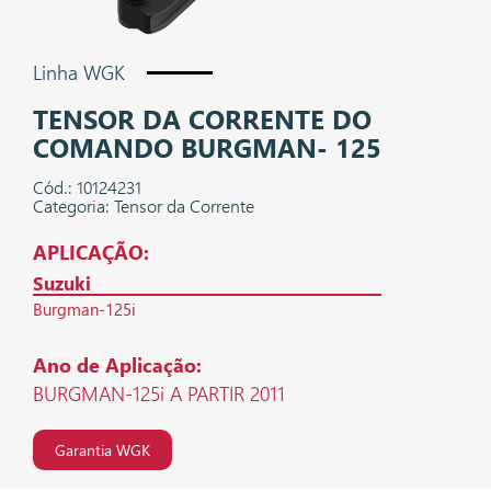
Linha WGK
TENSOR DA CORRENTE DO
COMANDO BURGMAN- 125
Cód.: 10124231
Categoria: Tensor da Corrente
APLICAÇÃO:
Suzuki
Burgman-125i
Ano de Aplicação:
BURGMAN-125i A PARTIR 2011
Garantia WGK