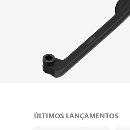
ÚLTIMOS LANÇAMENTOS