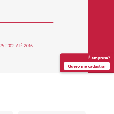
25 2002 ATÉ 2016
É empresa?
Quero me cadastrar