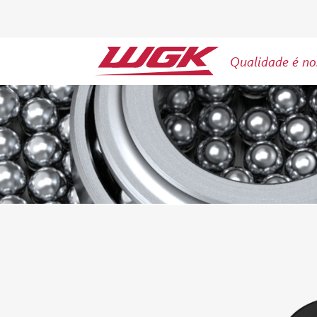
Qualidade é no