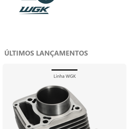
ÚLTIMOS LANÇAMENTOS
Linha WGK