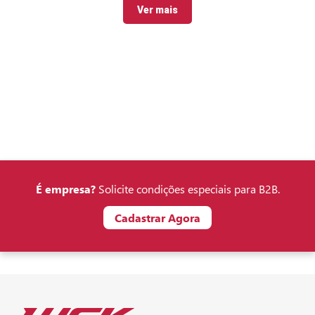
Ver mais
É empresa?
Solicite condições especiais para B2B.
Cadastrar Agora