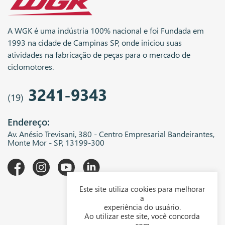
A WGK é uma indústria 100% nacional e foi Fundada em
1993 na cidade de Campinas SP, onde iniciou suas
atividades na fabricação de peças para o mercado de
ciclomotores.
3241-9343
(19)
Endereço:
Av. Anésio Trevisani, 380 - Centro Empresarial Bandeirantes,
Monte Mor - SP, 13199-300
Este site utiliza cookies para melhorar
A WGK
a
experiência do usuário.
Downloads
Ao utilizar este site, você concorda