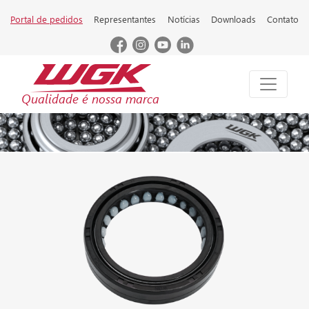
Portal de pedidos
Representantes
Notícias
Downloads
Contato
Qualidade é nossa marca