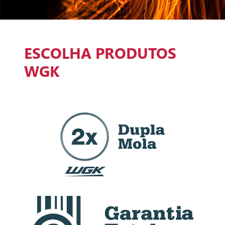
ESCOLHA PRODUTOS
WGK