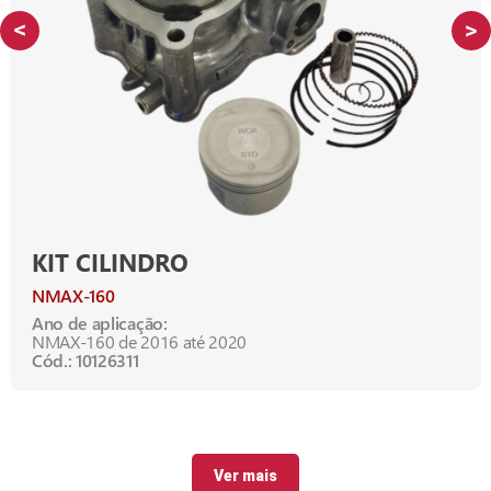
KIT CILINDRO
NMAX-160
Ano de aplicação:
NMAX-160 de 2016 até 2020
Cód.: 10126311
Ver mais