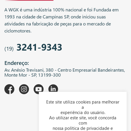
A WGK é uma indústria 100% nacional e foi Fundada em
1993 na cidade de Campinas SP, onde iniciou suas
atividades na fabricação de peças para o mercado de
ciclomotores.
3241-9343
(19)
Endereço:
Av. Anésio Trevisani, 380 - Centro Empresarial Bandeirantes,
Monte Mor - SP, 13199-300
Este site utiliza cookies para melhorar
A WGK
a
experiência do usuário.
Downloads
Ao utilizar este site, você concorda
com
Representantes
nossa política de privacidade e