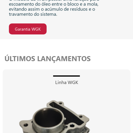
escoamento do óleo entre o bloco e a mola,
evitando assim o acúmulo de resíduos e o
travamento do sistema.
Garantia WGK
ÚLTIMOS LANÇAMENTOS
Linha WGK