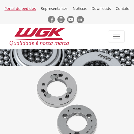
Portal de pedidos
Representantes
Notícias
Downloads
Contato
Qualidade é nossa marca