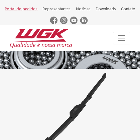
Portal de pedidos
Representantes
Notícias
Downloads
Contato
Qualidade é nossa marca