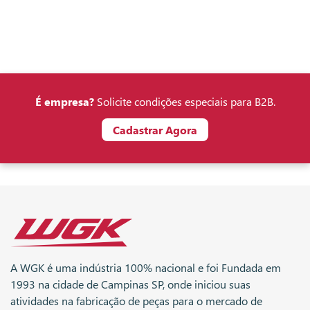
É empresa?
Solicite condições especiais para B2B.
Cadastrar Agora
A WGK é uma indústria 100% nacional e foi Fundada em
1993 na cidade de Campinas SP, onde iniciou suas
atividades na fabricação de peças para o mercado de