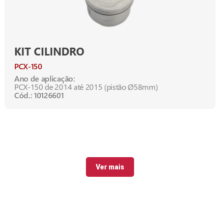
KIT CILINDRO
PCX-150
Ano de aplicação:
PCX-150 de 2014 até 2015 (pistão Ø58mm)
Cód.: 10126601
Ver mais