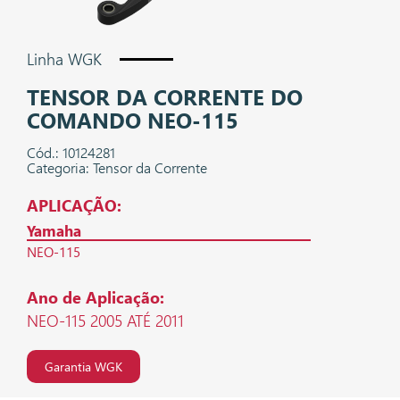
Linha WGK
TENSOR DA CORRENTE DO
COMANDO NEO-115
Cód.: 10124281
Categoria: Tensor da Corrente
APLICAÇÃO:
Yamaha
NEO-115
Ano de Aplicação:
NEO-115 2005 ATÉ 2011
Garantia WGK