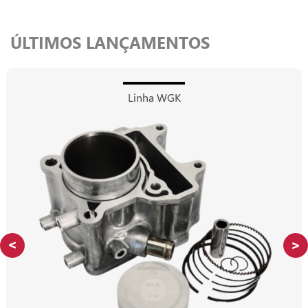
ÚLTIMOS LANÇAMENTOS
Linha WGK