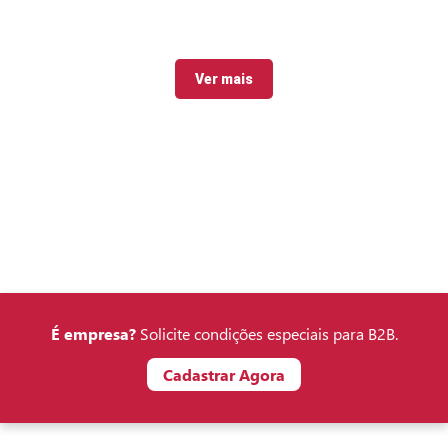
Ver mais
É empresa?
Solicite condições especiais para B2B.
Cadastrar Agora