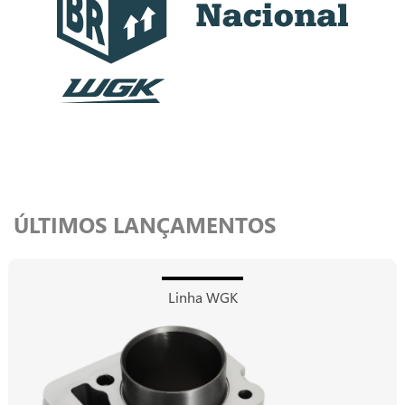
ÚLTIMOS LANÇAMENTOS
Linha WGK