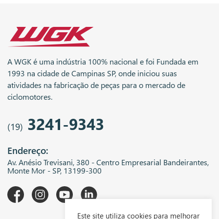
A WGK é uma indústria 100% nacional e foi Fundada em
1993 na cidade de Campinas SP, onde iniciou suas
atividades na fabricação de peças para o mercado de
ciclomotores.
3241-9343
(19)
Endereço:
Av. Anésio Trevisani, 380 - Centro Empresarial Bandeirantes,
Monte Mor - SP, 13199-300
Este site utiliza cookies para melhorar