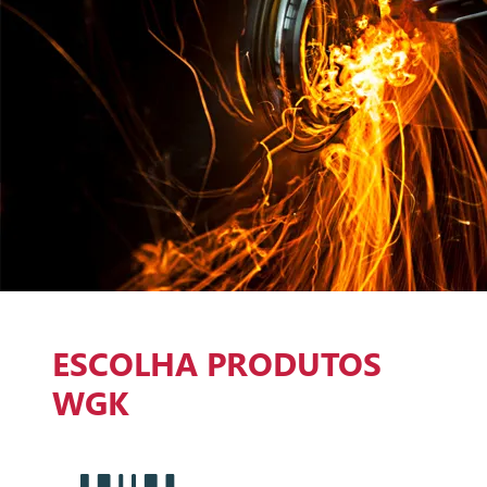
ESCOLHA PRODUTOS
WGK