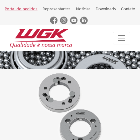
Portal de pedidos
Representantes
Notícias
Downloads
Contato
Qualidade é nossa marca