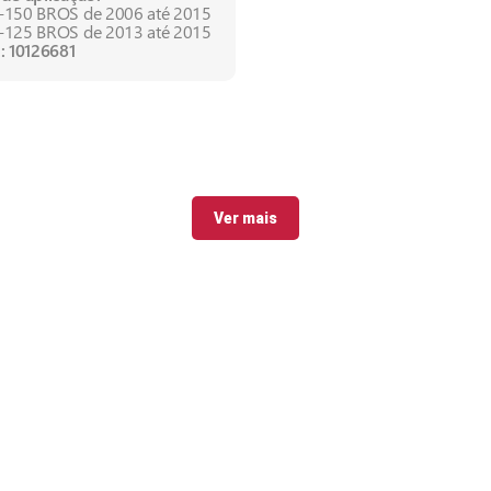
150 BROS de 2006 até 2015
125 BROS de 2013 até 2015
: 10126681
Ver mais