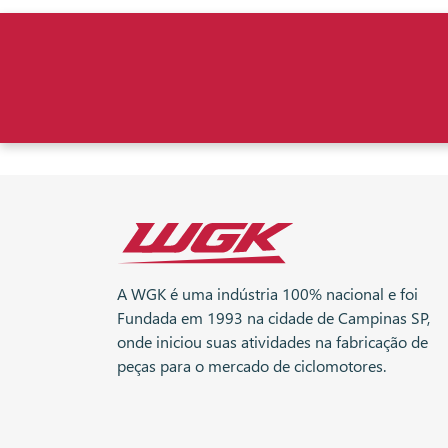
A WGK é uma indústria 100% nacional e foi
Fundada em 1993 na cidade de Campinas SP,
onde iniciou suas atividades na fabricação de
peças para o mercado de ciclomotores.