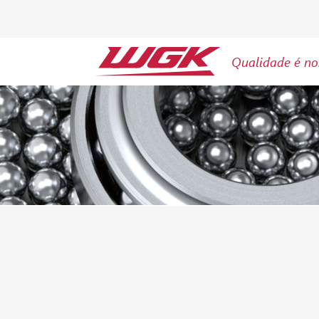
Qualidade é no