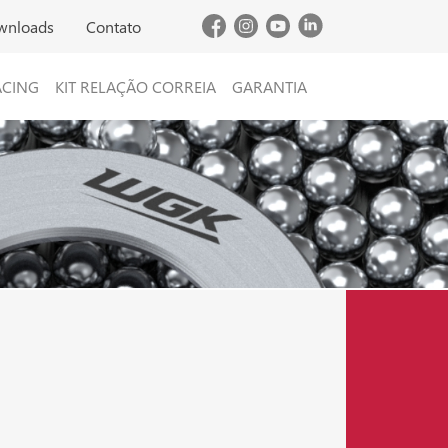
wnloads
Contato
ACING
KIT RELAÇÃO CORREIA
GARANTIA