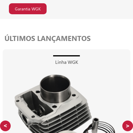
Garantia WGK
ÚLTIMOS LANÇAMENTOS
Linha WGK