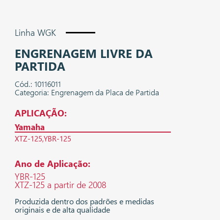
Linha WGK
ENGRENAGEM LIVRE DA
PARTIDA
Cód.: 10116011
Categoria: Engrenagem da Placa de Partida
APLICAÇÃO:
Yamaha
XTZ-125
YBR-125
Ano de Aplicação:
YBR-125
XTZ-125 a partir de 2008
Produzida dentro dos padrões e medidas
originais e de alta qualidade