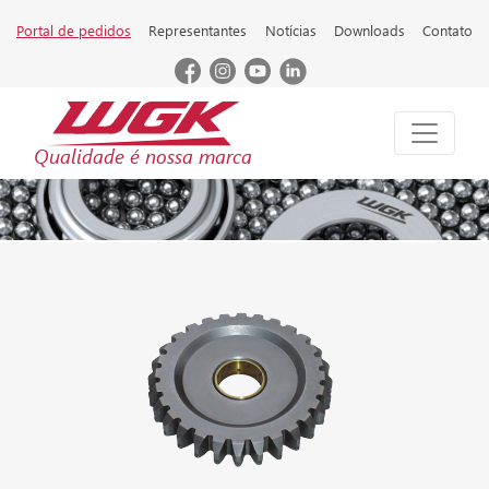
Portal de pedidos
Representantes
Notícias
Downloads
Contato
Qualidade é nossa marca