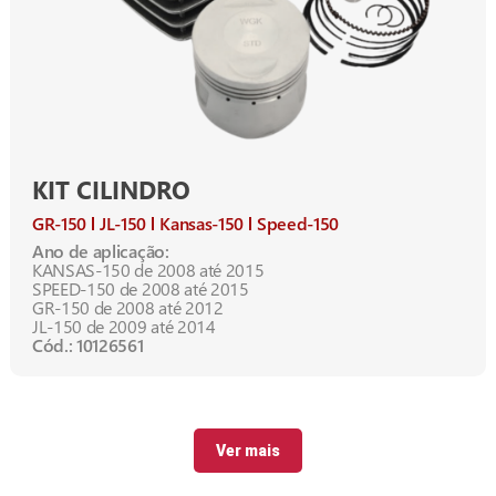
KIT CILINDRO
GR-150
JL-150
Kansas-150
Speed-150
Ano de aplicação:
KANSAS-150 de 2008 até 2015
SPEED-150 de 2008 até 2015
GR-150 de 2008 até 2012
JL-150 de 2009 até 2014
Cód.: 10126561
Ver mais