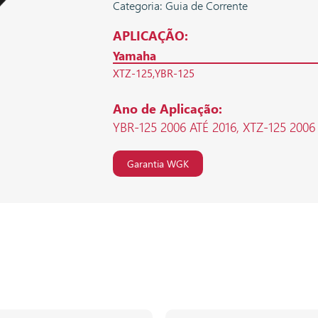
Categoria: Guia de Corrente
APLICAÇÃO:
Yamaha
XTZ-125
YBR-125
Ano de Aplicação:
YBR-125 2006 ATÉ 2016, XTZ-125 2006
Garantia WGK