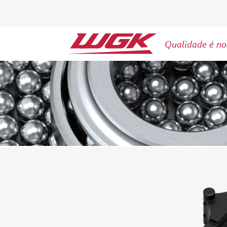
Qualidade é no