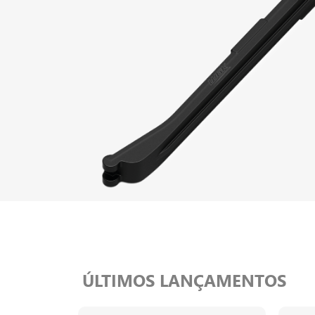
ÚLTIMOS LANÇAMENTOS