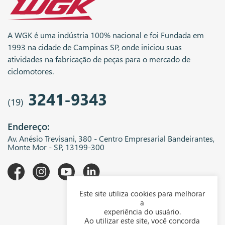
A WGK é uma indústria 100% nacional e foi Fundada em
1993 na cidade de Campinas SP, onde iniciou suas
atividades na fabricação de peças para o mercado de
ciclomotores.
3241-9343
(19)
Endereço:
Av. Anésio Trevisani, 380 - Centro Empresarial Bandeirantes,
Monte Mor - SP, 13199-300
Este site utiliza cookies para melhorar
A WGK
a
experiência do usuário.
Downloads
Ao utilizar este site, você concorda