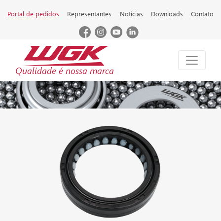
Portal de pedidos
Representantes
Notícias
Downloads
Contato
Qualidade é nossa marca