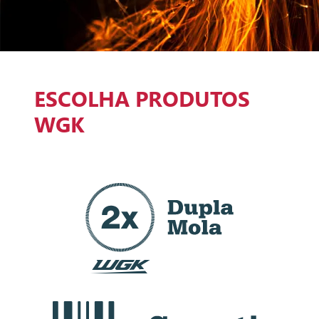
ESCOLHA PRODUTOS
WGK