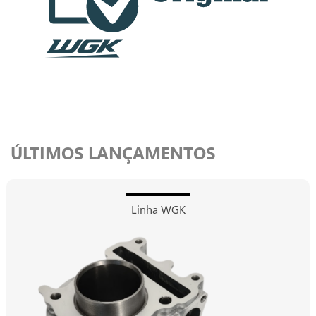
ÚLTIMOS LANÇAMENTOS
Linha WGK