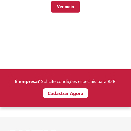
Ver mais
É empresa?
Solicite condições especiais para B2B.
Cadastrar Agora