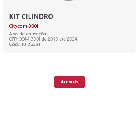
KIT CILINDRO
Citycom-300i
Ano de aplicação:
CITYCOM-300I de 2010 até 2024
Cód.: 10126531
Ver mais