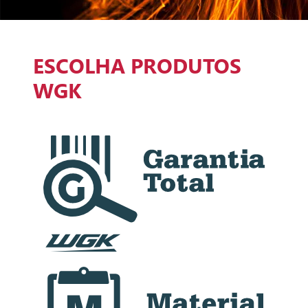
ESCOLHA PRODUTOS
WGK