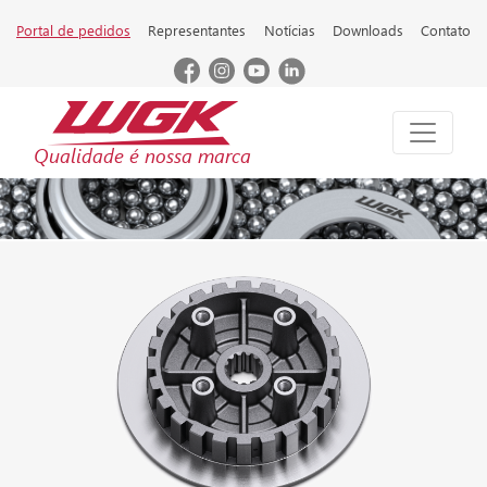
Portal de pedidos
Representantes
Notícias
Downloads
Contato
Qualidade é nossa marca