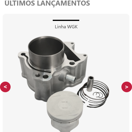
ÚLTIMOS LANÇAMENTOS
Linha WGK