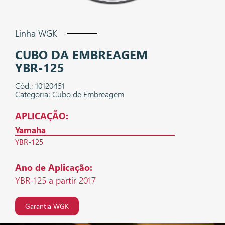
Linha WGK
CUBO DA EMBREAGEM
YBR-125
Cód.: 10120451
Categoria: Cubo de Embreagem
APLICAÇÃO:
Yamaha
YBR-125
Ano de Aplicação:
YBR-125 a partir 2017
Garantia WGK