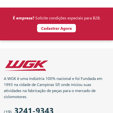
É empresa?
Solicite condições especiais para B2B.
Cadastrar Agora
A WGK é uma indústria 100% nacional e foi Fundada em
1993 na cidade de Campinas SP, onde iniciou suas
atividades na fabricação de peças para o mercado de
ciclomotores.
3241-9343
(19)