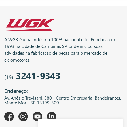
A WGK é uma indústria 100% nacional e foi Fundada em
1993 na cidade de Campinas SP, onde iniciou suas
atividades na fabricação de peças para o mercado de
ciclomotores.
3241-9343
(19)
Endereço:
Av. Anésio Trevisani, 380 - Centro Empresarial Bandeirantes,
Monte Mor - SP, 13199-300