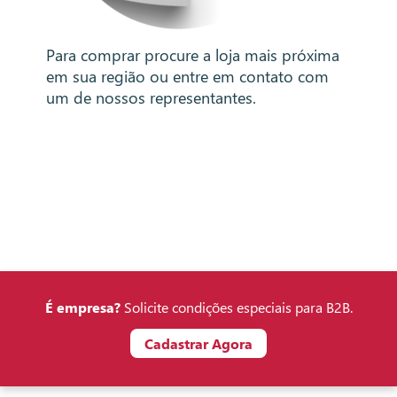
Para comprar procure a loja mais próxima
em sua região ou entre em contato com
um de nossos representantes.
É empresa?
Solicite condições especiais para B2B.
Cadastrar Agora