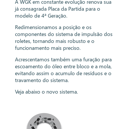
A WGK em constante evolução renova sua
já consagrada Placa da Partida para o
modelo de 4ª Geração.
Redimensionamos a posição e os
componentes do sistema de impulsão dos
roletes, tornando mais robusto e o
funcionamento mais preciso.
Acrescentamos também uma furação para
escoamento do óleo entre bloco e a mola,
evitando assim o acumulo de resíduos e o
travamento do sistema.
Veja abaixo o novo sistema.