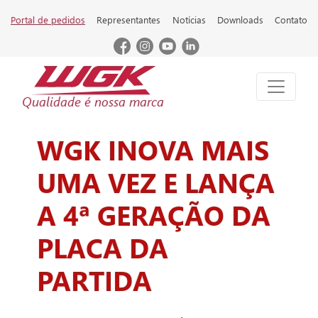
Portal de pedidos
Representantes
Notícias
Downloads
Contato
Qualidade é nossa marca
WGK INOVA MAIS
UMA VEZ E LANÇA
A 4ª GERAÇÃO DA
PLACA DA
PARTIDA