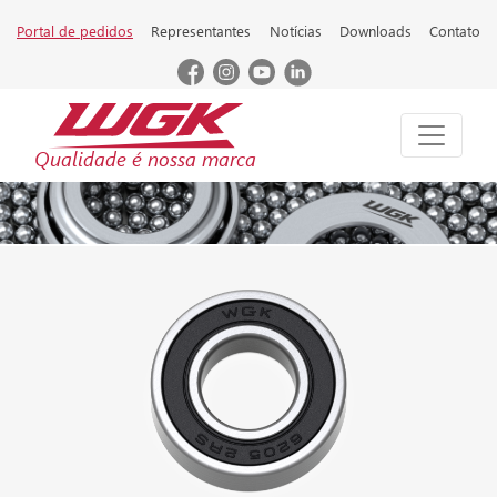
Portal de pedidos
Representantes
Notícias
Downloads
Contato
Qualidade é nossa marca