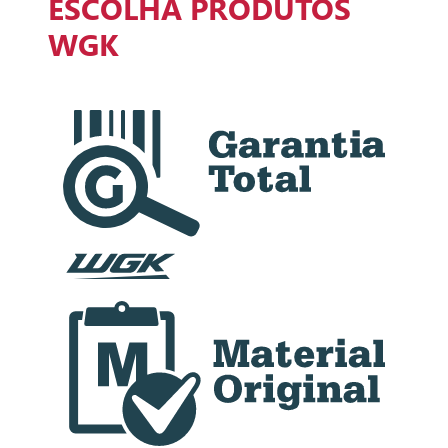
ESCOLHA PRODUTOS
WGK