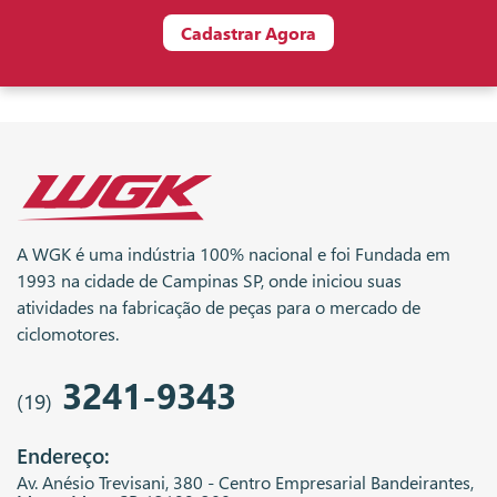
Cadastrar Agora
A WGK é uma indústria 100% nacional e foi Fundada em
1993 na cidade de Campinas SP, onde iniciou suas
atividades na fabricação de peças para o mercado de
ciclomotores.
3241-9343
(19)
Endereço:
Av. Anésio Trevisani, 380 - Centro Empresarial Bandeirantes,