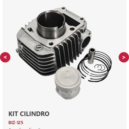
KIT CILINDRO
BIZ-125