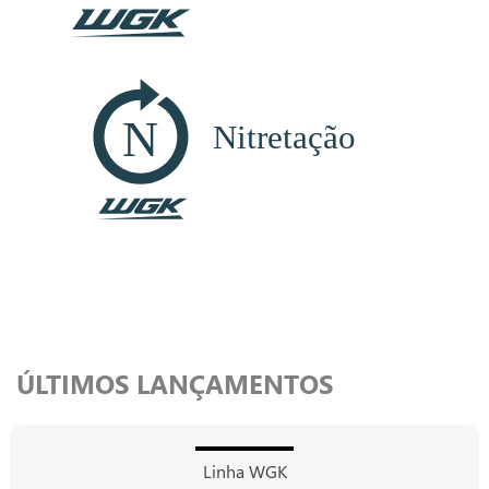
ÚLTIMOS LANÇAMENTOS
Linha WGK