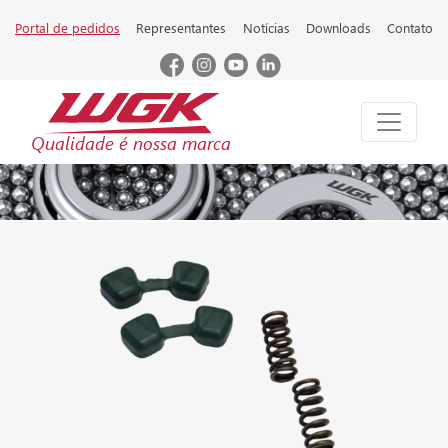
Portal de pedidos
Representantes
Notícias
Downloads
Contato
Qualidade é nossa marca