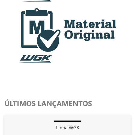
ÚLTIMOS LANÇAMENTOS
Linha WGK