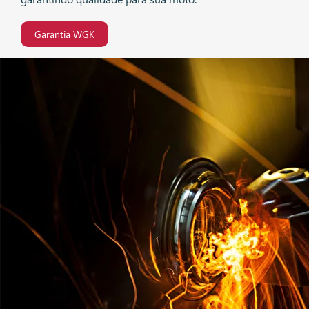
Garantia WGK