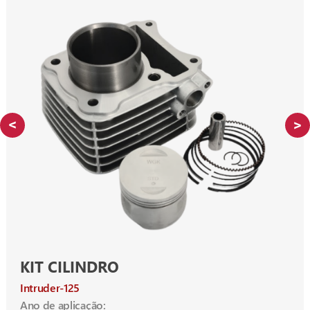
KIT CILINDRO
Intruder-125
Ano de aplicação: