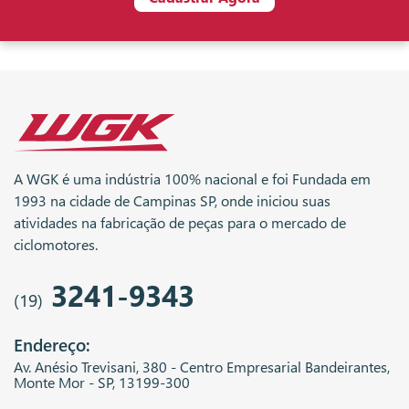
A WGK é uma indústria 100% nacional e foi Fundada em
1993 na cidade de Campinas SP, onde iniciou suas
atividades na fabricação de peças para o mercado de
ciclomotores.
3241-9343
(19)
Endereço:
Av. Anésio Trevisani, 380 - Centro Empresarial Bandeirantes,
Monte Mor - SP, 13199-300