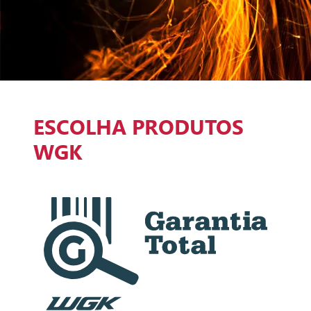
ESCOLHA PRODUTOS
WGK