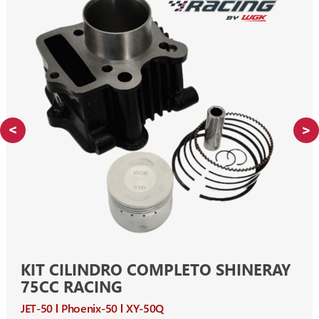
KIT CILINDRO COMPLETO SHINERAY
75CC RACING
JET-50
Phoenix-50
XY-50Q