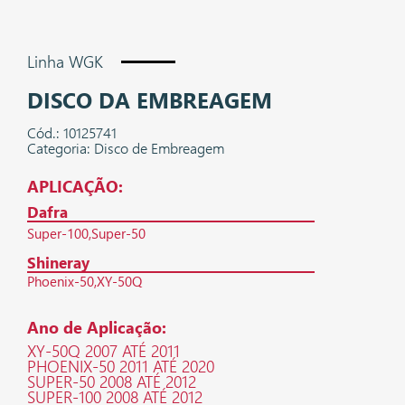
Linha WGK
DISCO DA EMBREAGEM
Cód.: 10125741
Categoria: Disco de Embreagem
APLICAÇÃO:
Dafra
Super-100
Super-50
Shineray
Phoenix-50
XY-50Q
Ano de Aplicação:
XY-50Q 2007 ATÉ 2011
PHOENIX-50 2011 ATÉ 2020
SUPER-50 2008 ATÉ 2012
SUPER-100 2008 ATÉ 2012