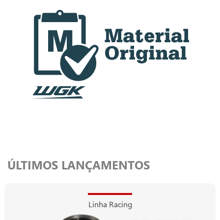
ÚLTIMOS LANÇAMENTOS
Linha Racing