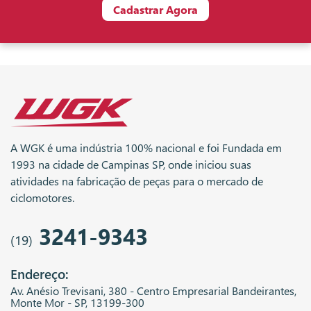
Cadastrar Agora
A WGK é uma indústria 100% nacional e foi Fundada em
1993 na cidade de Campinas SP, onde iniciou suas
atividades na fabricação de peças para o mercado de
ciclomotores.
3241-9343
(19)
Endereço:
Av. Anésio Trevisani, 380 - Centro Empresarial Bandeirantes,
Monte Mor - SP, 13199-300