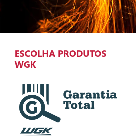
ESCOLHA PRODUTOS
WGK