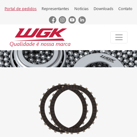
Portal de pedidos
Representantes
Notícias
Downloads
Contato
Qualidade é nossa marca