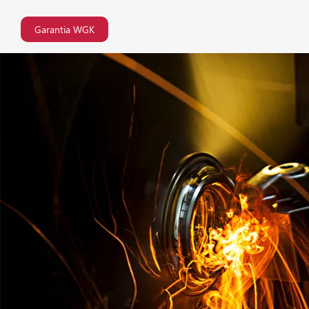
Garantia WGK