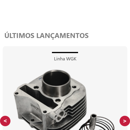
ÚLTIMOS LANÇAMENTOS
Linha WGK