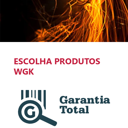
ESCOLHA PRODUTOS
WGK