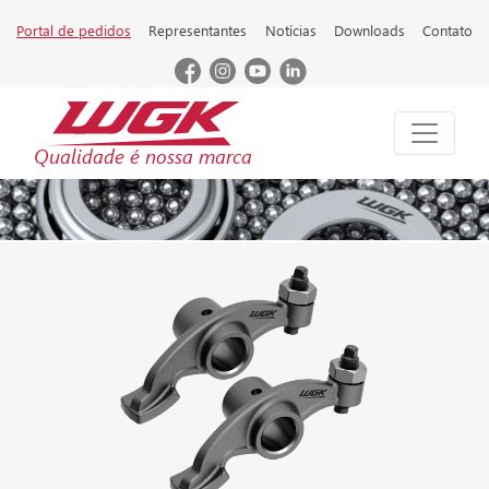
Portal de pedidos
Representantes
Notícias
Downloads
Contato
Qualidade é nossa marca