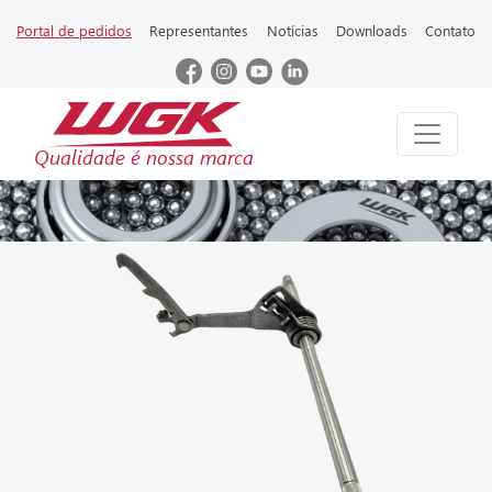
Portal de pedidos
Representantes
Notícias
Downloads
Contato
Qualidade é nossa marca