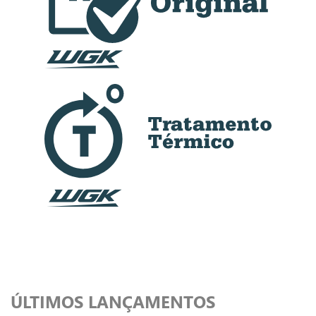
ÚLTIMOS LANÇAMENTOS