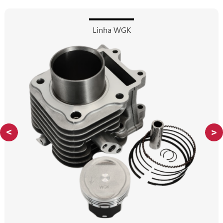
Linha WGK