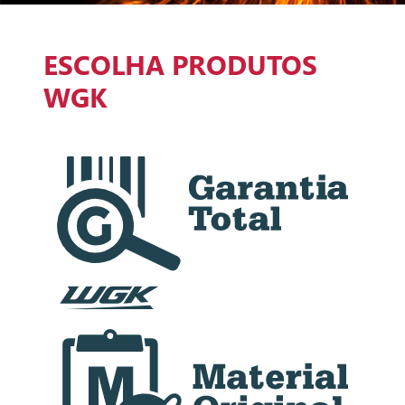
ESCOLHA PRODUTOS
WGK