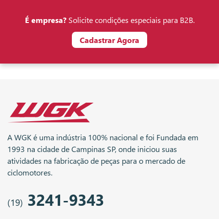
É empresa?
Solicite condições especiais para B2B.
Cadastrar Agora
A WGK é uma indústria 100% nacional e foi Fundada em
1993 na cidade de Campinas SP, onde iniciou suas
atividades na fabricação de peças para o mercado de
ciclomotores.
3241-9343
(19)