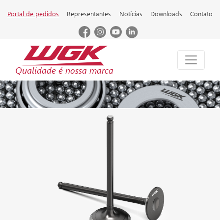
Portal de pedidos
Representantes
Notícias
Downloads
Contato
Qualidade é nossa marca