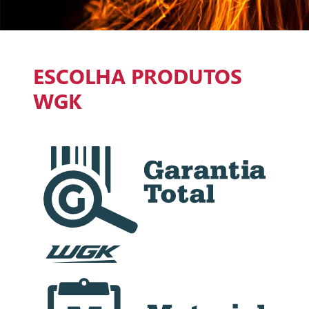
ESCOLHA PRODUTOS
WGK