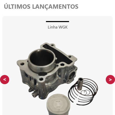
ÚLTIMOS LANÇAMENTOS
Linha WGK