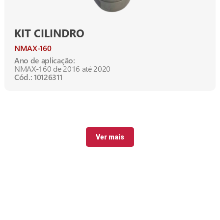
KIT CILINDRO
NMAX-160
Ano de aplicação:
NMAX-160 de 2016 até 2020
Cód.: 10126311
Ver mais