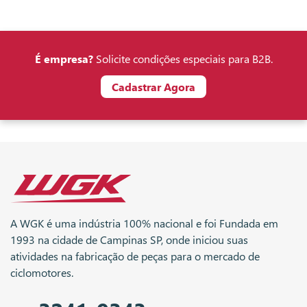
É empresa?
Solicite condições especiais para B2B.
Cadastrar Agora
A WGK é uma indústria 100% nacional e foi Fundada em
1993 na cidade de Campinas SP, onde iniciou suas
atividades na fabricação de peças para o mercado de
ciclomotores.